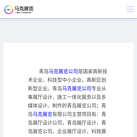
青岛
马克展览公司
是国家高新技
术企业、科技型中小企业，高新区创
新型企业。青岛
马克展览公司
专业从
事展厅设计、施工一体化服务以及多
媒体设计、制作的青岛展览公司；青
岛
马克展览
有限公司主营项目有：青
岛展厅设计公司，青岛展厅设计，青
岛展览公司，企业展厅设计、科技展