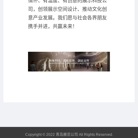
情怀、有温度、有创意的展示科技公
司，创领展示空间设计、推动文化创
意产业发展。我们愿与社会各界朋友
携手并进，共赢未来！
Copyright © 2022 青岛展览公司 All Rights Reserved.