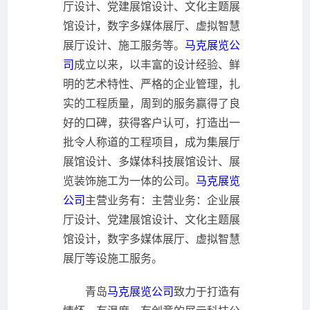
厅设计、党建展馆设计、文化主题展
馆设计，数字多媒体展厅、虚拟智慧
展厅设计、施工服务等。
马克展览公
司
成立以来，以丰富的设计经验、鲜
明的艺术特性、严格的企业管理，扎
实的工程质量，周到的服务赢得了良
好的口碑，获得客户认可，打造出一
批令人称道的工程项目，成为集展厅
展馆设计、多媒体科技展馆设计、展
览装饰施工为一体的公司。
马克展览
公司
主营业务有：主营业务：企业展
厅设计、党建展馆设计、文化主题展
馆设计，数字多媒体展厅、虚拟智慧
展厅等设施工服务。
青岛
马克展览公司
致力于打造有