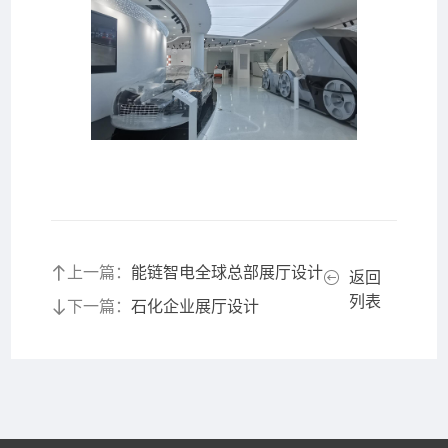
上一篇：
能链智电全球总部展厅设计
返回
列表
下一篇：
石化企业展厅设计