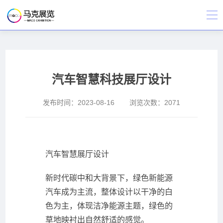
汽车智慧科技展厅设计
发布时间：
2023-08-16
浏览次数：
2071
汽车智慧展厅设计
新时代碳中和大背景下，绿色新能源
汽车成为主流，整体设计以干净的白
色为主，体现洁净能源主题，绿色的
草地映衬出自然舒适的感觉。